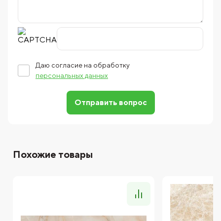
Даю согласие на обработку
персональных данных
Отправить вопрос
Похожие товары