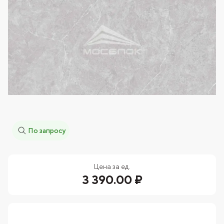
По запросу
Цена за ед.
3 390.00 ₽