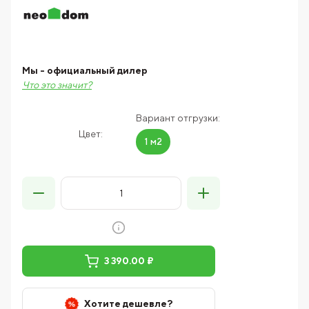
Мы - официальный дилер
Что это значит?
Вариант отгрузки:
Цвет:
1 м2
3 390.00 ₽
Хотите дешевле?