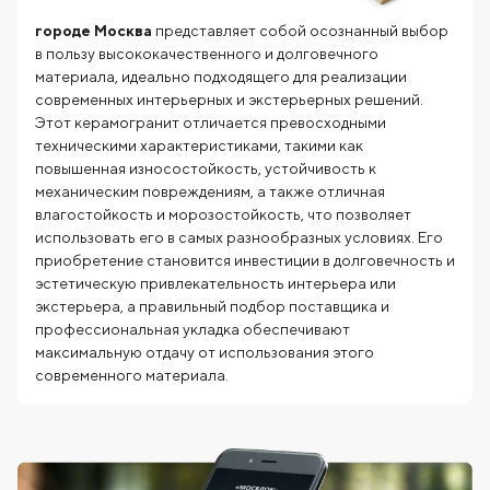
городе Москва
представляет собой осознанный выбор
в пользу высококачественного и долговечного
материала, идеально подходящего для реализации
современных интерьерных и экстерьерных решений.
Этот керамогранит отличается превосходными
техническими характеристиками, такими как
повышенная износостойкость, устойчивость к
механическим повреждениям, а также отличная
влагостойкость и морозостойкость, что позволяет
использовать его в самых разнообразных условиях. Его
приобретение становится инвестиции в долговечность и
эстетическую привлекательность интерьера или
экстерьера, а правильный подбор поставщика и
профессиональная укладка обеспечивают
максимальную отдачу от использования этого
современного материала.