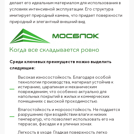
делает его идеальным материалом для использования в
условиях интенсивной эксплуатации. Его структура
имитирует природный камень, что придает поверхности
природный и элегантный внешний вид.
Среди ключевых преимуществ можно выделить
следующие:
Высокая износостойкость. Благодаря особой
технологии производства, материал устойчив к
истиранию, царапинам и механическим
повреждениям, что особенно актуально для
напольных покрытий в жилых и коммерческих
помещениях с высокой проходимостью.
Влагостойкость и морозостойкость. Не поддается
разрушению при воздействии влаги и низких
температур, что позволяет использовать его на
террасах, фасадах и в уличных зонах.
Легкость в уходе. Гладкая поверхность легко