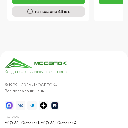
на поддоне 48 шт.
© 1999 - 2026 «МОСБЛОК».
Все права защищены.
Телефон:
+7 (937) 767-77-71
,
+7 (937) 767-77-72