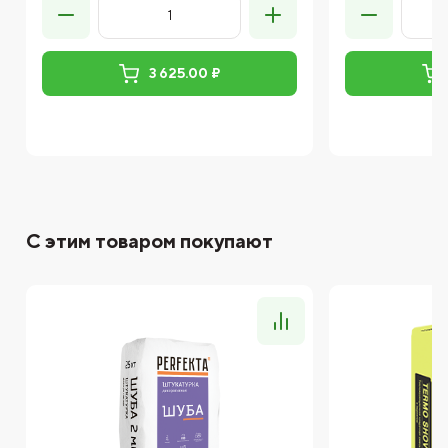
3 625.00 ₽
С этим товаром покупают