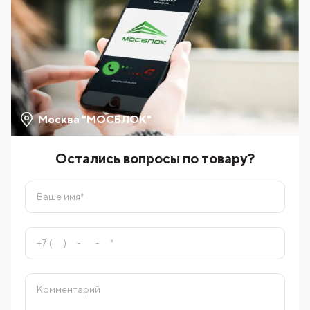
Москва "МОСБЛОК"
Остались вопросы по товару?