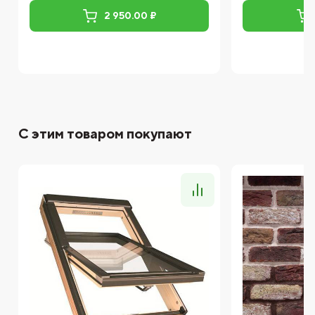
2 950.00 ₽
С этим товаром покупают