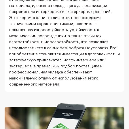
материала, идеально подходящего для реализации
современных интерьерных и экстерьерных решений.
Этот керамогранит отличается превосходными
техническими характеристиками, такими как
повышенная износостойкость, устойчивость к
механическим повреждениям, а также отличная
влагостойкость и морозостойкость, что позволяет
использовать его в самых разнообразных условиях. Его
приобретение становится инвестиции в долговечность и
эстетическую привлекательность интерьера или
экстерьера, а правильный подбор поставщика и
профессиональная укладка обеспечивают
максимальную отдачу от использования этого
современного материала.