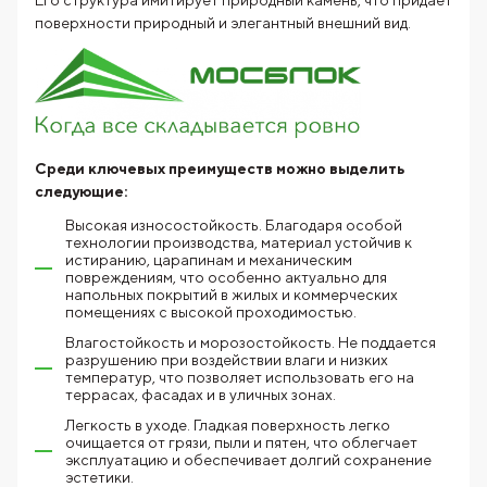
Его структура имитирует природный камень, что придает
поверхности природный и элегантный внешний вид.
Среди ключевых преимуществ можно выделить
следующие:
Высокая износостойкость. Благодаря особой
технологии производства, материал устойчив к
истиранию, царапинам и механическим
повреждениям, что особенно актуально для
напольных покрытий в жилых и коммерческих
помещениях с высокой проходимостью.
Влагостойкость и морозостойкость. Не поддается
разрушению при воздействии влаги и низких
температур, что позволяет использовать его на
террасах, фасадах и в уличных зонах.
Легкость в уходе. Гладкая поверхность легко
очищается от грязи, пыли и пятен, что облегчает
эксплуатацию и обеспечивает долгий сохранение
эстетики.