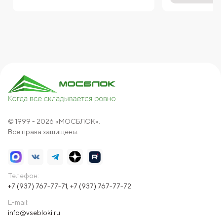
© 1999 - 2026 «МОСБЛОК».
Все права защищены.
Телефон:
+7 (937) 767-77-71
,
+7 (937) 767-77-72
E-mail:
info@vsebloki.ru