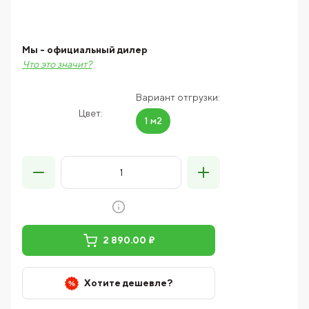
Мы - официальный дилер
Что это значит?
Вариант отгрузки:
Цвет:
1 м2
2 890.00 ₽
Хотите дешевле?