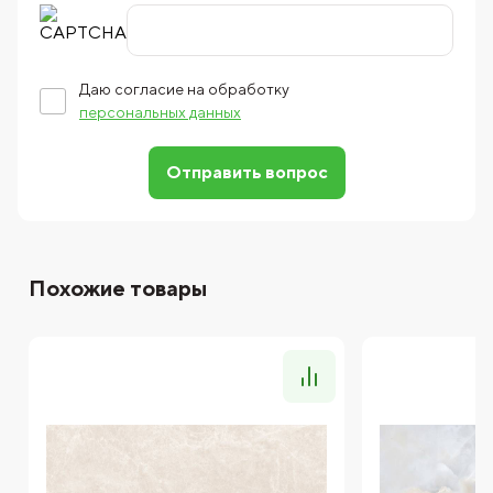
Даю согласие на обработку
персональных данных
Отправить вопрос
Похожие товары