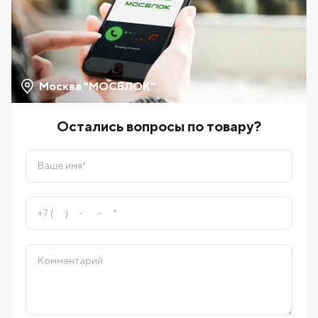
Москва "МОСБЛОК"
Остались вопросы по товару?