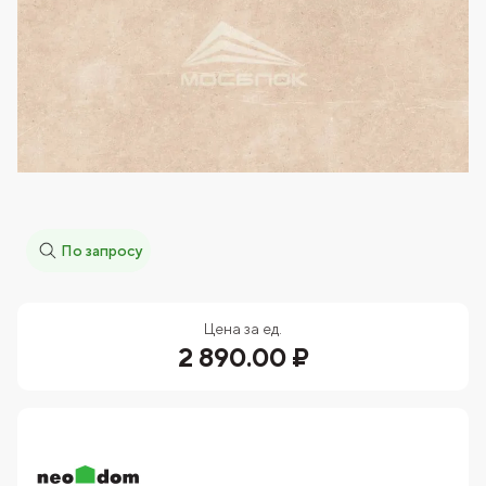
По запросу
Цена за ед.
2 890.00 ₽