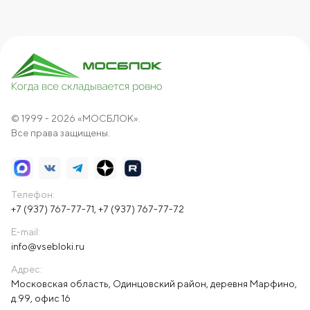
© 1999 - 2026 «МОСБЛОК».
Все права защищены.
Телефон:
+7 (937) 767-77-71
,
+7 (937) 767-77-72
E-mail:
info@vsebloki.ru
Адрес:
Московская область, Одинцовский район, деревня Марфино,
д.99, офис 16