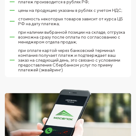
платеж производится в рублях РФ;
цены на продукцию указаны в рублях с учетом НДС;
стоимость некоторых товаров зависит от курса ЦБ
РФ на дату платежа;
при наличии выбранной позиции на складе, отгрузка
возможна сразу после оплаты по согласованию с
менеджером отдела продаж;
при оплате картой через банковский терминал
компания получает платеж и подтверждает ваш
заказ на следующий день, это связано с условиями
предоставления Сбербанком услуг по приему
платежей (эквайринг)