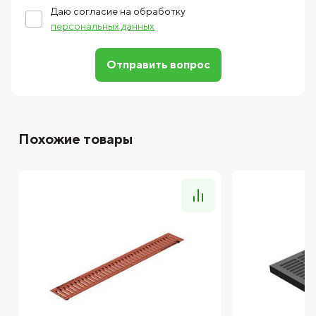
Даю согласие на обработку
персональных данных
Отправить вопрос
Похожие товары