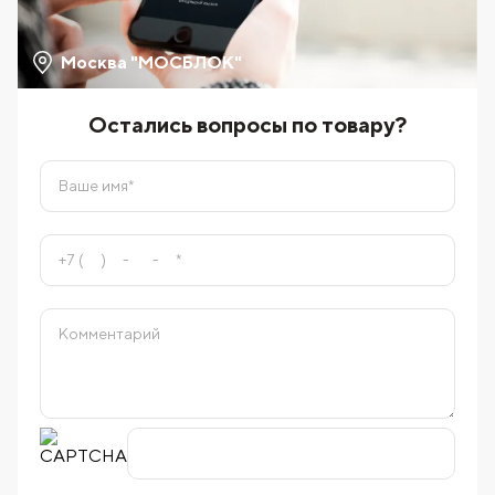
Москва "МОСБЛОК"
Остались вопросы по товару?