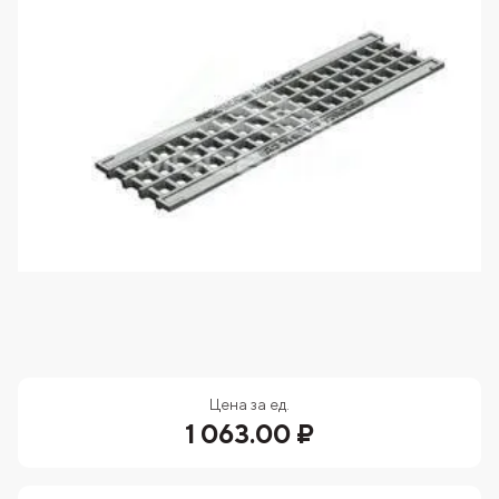
Цена за ед.
1 063.00 ₽