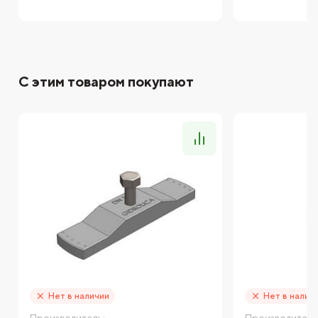
С этим товаром покупают
Нет в наличии
Нет в налич