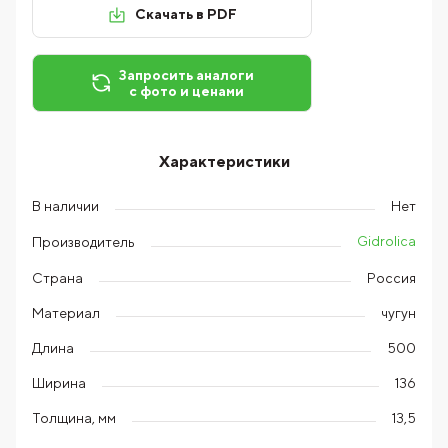
Скачать в PDF
Запросить аналоги
с фото и ценами
Характеристики
В наличии
Нет
Gidrolica
Производитель
Страна
Россия
Материал
чугун
Длина
500
Ширина
136
Толщина, мм
13,5