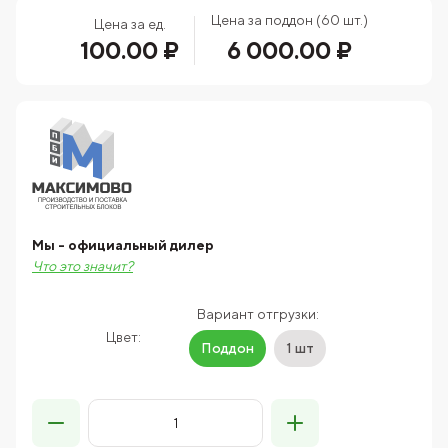
Цена за поддон (60 шт.)
Цена за ед.
100.00 ₽
6 000.00 ₽
Мы - официальный дилер
Что это значит?
Вариант отгрузки:
Цвет:
Поддон
1 шт