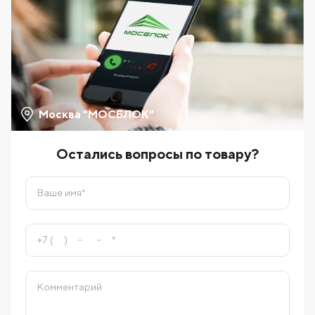
Москва "МОСБЛОК"
Остались вопросы по товару?