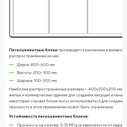
Пескоцементные блоки
производятся различных размеров,
распространённые из них:
Длина: 400–600 мм.
Высота: 200–300 мм.
Ширина: 100–300 мм.
Наиболее распространённые размеры — 400x200x200 мм. Ак
жилых и коммерческих зданиях для создания несущих и ненес
некоторых случаях блоки могут использоваться для создания
прочность в этом применении может быть ограничена.
Устойчивость пескоцементных блоков:
Прочность на сжатие: 5-15 МПа (в зависимости от марки 