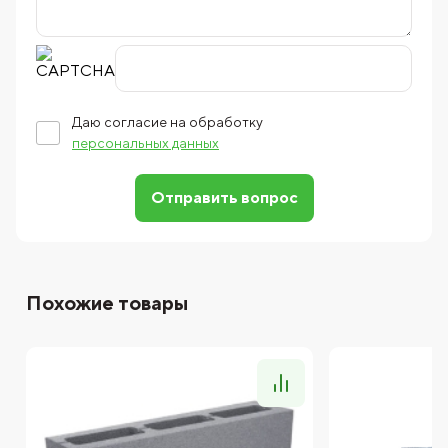
Даю согласие на обработку
персональных данных
Отправить вопрос
Похожие товары