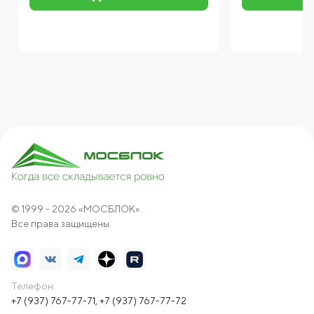
© 1999 - 2026 «МОСБЛОК».
Все права защищены.
Телефон:
+7 (937) 767-77-71
,
+7 (937) 767-77-72