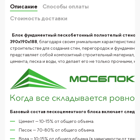
Описание
Способы оплаты
Стоимость доставки
Блок фундаментный пескобетонный полнотелый стенов
390x190x188
, благодаря своим уникальным характеристикам
строительстве для создания стен, перегородок и фундаменто
представляет собой композитный строительный материал, с
цемента, песка и воды, что делает его не только прочными, но
Базовый состав пескоцементного блока включает следу
Цемент — 10-15% от общего объема.
Песок — 70-80% от общего объема.
Вода — 10-15% от общего объема (в зависимости от техно