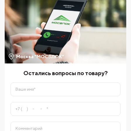
Москва "МОСБЛОК"
Остались вопросы по товару?