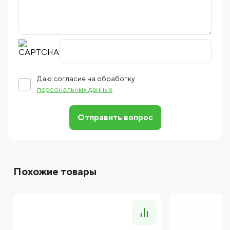
Даю согласие на обработку
персональных данных
Отправить вопрос
Похожие товары