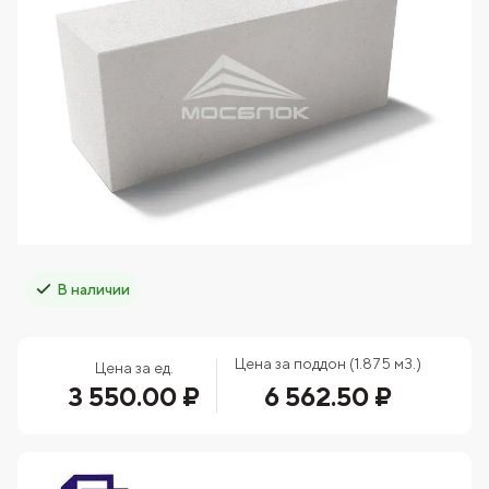
В наличии
Цена за поддон (1.875 м3.)
Цена за ед.
3 550.00 ₽
6 562.50 ₽