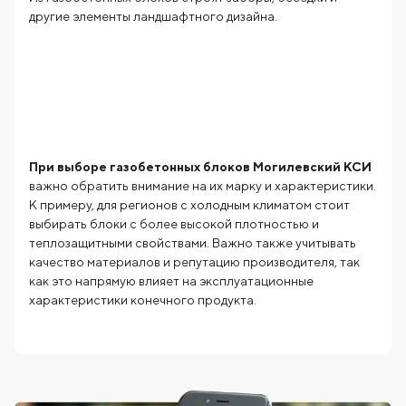
другие элементы ландшафтного дизайна.
При выборе газобетонных блоков Могилевский КСИ
важно обратить внимание на их марку и характеристики.
К примеру, для регионов с холодным климатом стоит
выбирать блоки с более высокой плотностью и
теплозащитными свойствами. Важно также учитывать
качество материалов и репутацию производителя, так
как это напрямую влияет на эксплуатационные
характеристики конечного продукта.