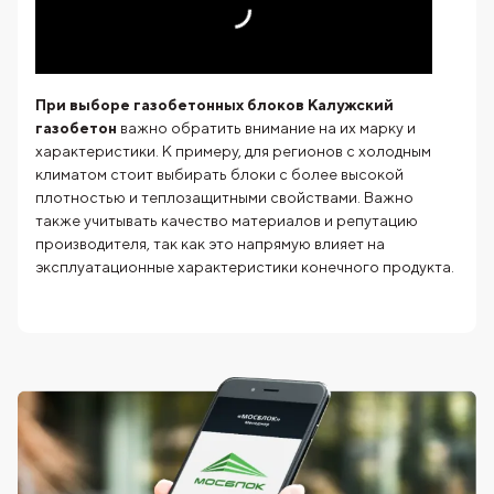
При выборе газобетонных блоков Калужский
газобетон
важно обратить внимание на их марку и
характеристики. К примеру, для регионов с холодным
климатом стоит выбирать блоки с более высокой
плотностью и теплозащитными свойствами. Важно
также учитывать качество материалов и репутацию
производителя, так как это напрямую влияет на
эксплуатационные характеристики конечного продукта.