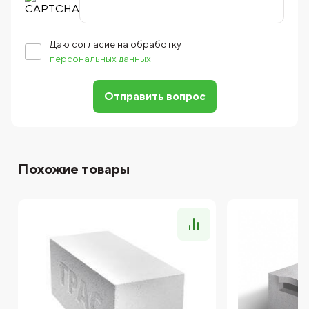
Даю согласие на обработку
персональных данных
Отправить вопрос
Похожие товары