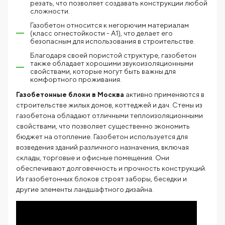
резать, что позволяет создавать конструкции любой
сложности.
Газобетон относится к негорючим материалам
(класс огнестойкости - А1), что делает его
безопасным для использования в строительстве.
Благодаря своей пористой структуре, газобетон
также обладает хорошими звукоизоляционными
свойствами, которые могут быть важны для
комфортного проживания.
Газобетонные блоки в Москва
активно применяются в
строительстве жилых домов, коттеджей и дач. Стены из
газобетона обладают отличными теплоизоляционными
свойствами, что позволяет существенно экономить
бюджет на отопление. Газобетон используется для
возведения зданий различного назначения, включая
склады, торговые и офисные помещения. Они
обеспечивают долговечность и прочность конструкций.
Из газобетонных блоков строят заборы, беседки и
другие элементы ландшафтного дизайна.