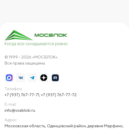
© 1999 - 2026 «МОСБЛОК».
Все права защищены.
Телефон:
+7 (937) 767-77-71
,
+7 (937) 767-77-72
E-mail:
info@vsebloki.ru
Адрес:
Московская область, Одинцовский район, деревня Марфино,