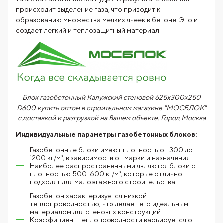
происходит выделение газа, что приводит к
образованию множества мелких ячеек в бетоне. Это и
создает легкий и теплозащитный материал.
Блок газобетонный Калужский стеновой 625x300x250
D600 купить оптом в строительном магазине "МОСБЛОК"
с доставкой и разгрузкой на Вашем объекте. Город
Москва
Индивидуальные параметры газобетонных блоков:
Газобетонные блоки имеют плотность от 300 до
1200 кг/м³, в зависимости от марки и назначения.
Наиболее распространенными являются блоки с
плотностью 500-600 кг/м³, которые отлично
подходят для малоэтажного строительства.
Газобетон характеризуется низкой
теплопроводностью, что делает его идеальным
материалом для стеновых конструкций.
Коэффициент теплопроводности варьируется от