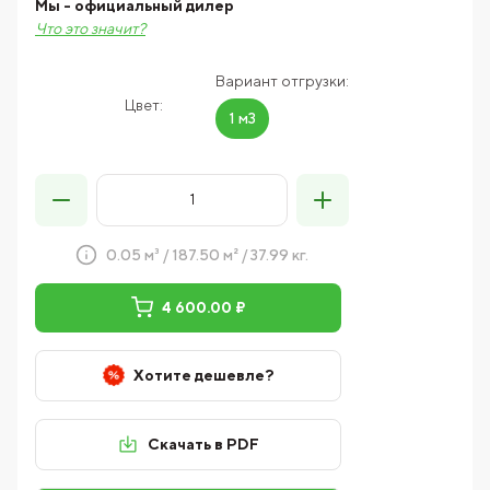
Мы - официальный дилер
Что это значит?
Вариант отгрузки:
Цвет:
1 м3
0.05 м³ / 187.50 м² / 37.99 кг.
4 600.00 ₽
Хотите дешевле?
Скачать в PDF