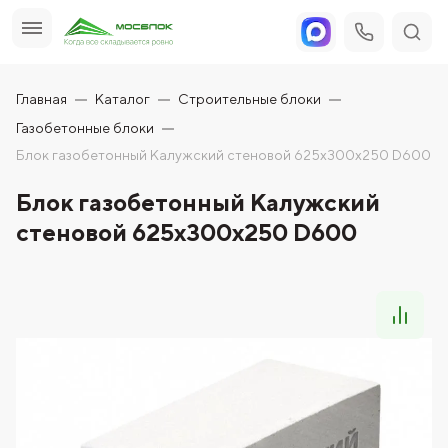
Главная
Каталог
Строительные блоки
Газобетонные блоки
Блок газобетонный Калужский стеновой 625x300x250 D600
Блок газобетонный Калужский
стеновой 625x300x250 D600