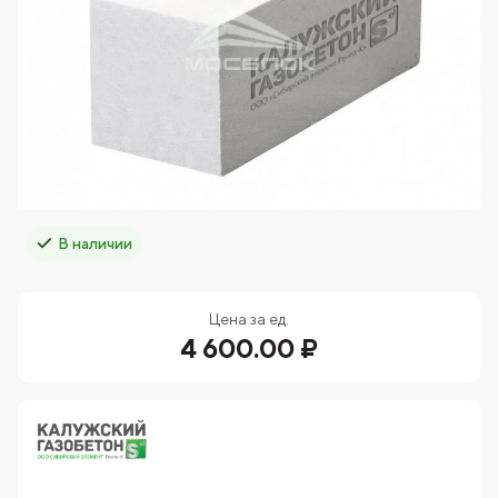
В наличии
Цена за ед.
4 600.00 ₽