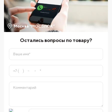
Москва "МОСБЛОК"
Остались вопросы по товару?