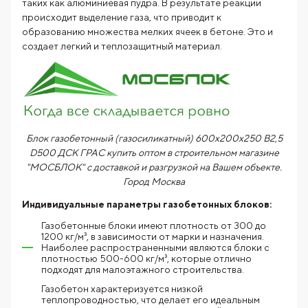
таких как алюминиевая пудра. В результате реакции
происходит выделение газа, что приводит к
образованию множества мелких ячеек в бетоне. Это и
создает легкий и теплозащитный материал.
Блок газобетонный (газосиликатный) 600x200x250 B2,5
D500 ДСК ГРАС купить оптом в строительном магазине
"МОСБЛОК" с доставкой и разгрузкой на Вашем объекте.
Город
Москва
Индивидуальные параметры газобетонных блоков:
Газобетонные блоки имеют плотность от 300 до
1200 кг/м³, в зависимости от марки и назначения.
Наиболее распространенными являются блоки с
плотностью 500-600 кг/м³, которые отлично
подходят для малоэтажного строительства.
Газобетон характеризуется низкой
теплопроводностью, что делает его идеальным