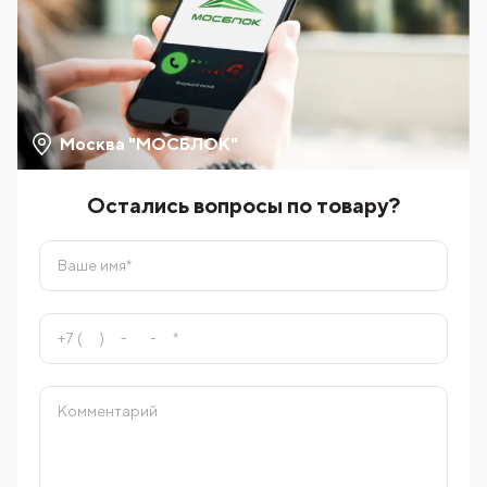
Москва "МОСБЛОК"
Остались вопросы по товару?