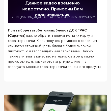
При выборе газобетонных блоков ДСК ГРАС
(Саратов)
важно обратить внимание на их марку и
характеристики. К примеру, для регионов с холодным
климатом стоит выбирать блоки с более высокой
плотностью и теплозащитными свойствами. Важно
также учитывать качество материалов и репутацию
производителя, так как это напрямую влияет на
эксплуатационные характеристики конечного продукта.