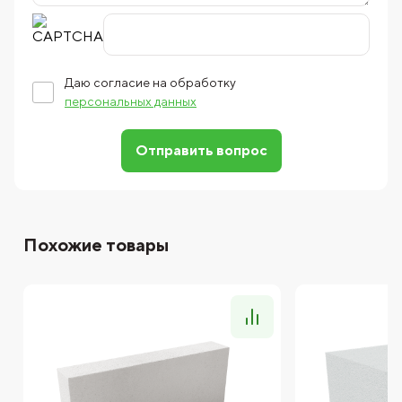
Даю согласие на обработку
персональных данных
Отправить вопрос
Похожие товары