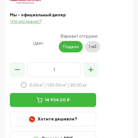
Мы - официальный дилер
Что это значит?
Вариант отгрузки:
Цвет:
Поддон
1 м3
0.03 м³ / 120.00 м² / 20.30 кг.
14 904.00 ₽
Хотите дешевле?