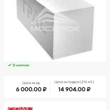
В наличии
Цена за поддон (2.16 м3.)
Цена за ед.
6 000.00 ₽
14 904.00 ₽