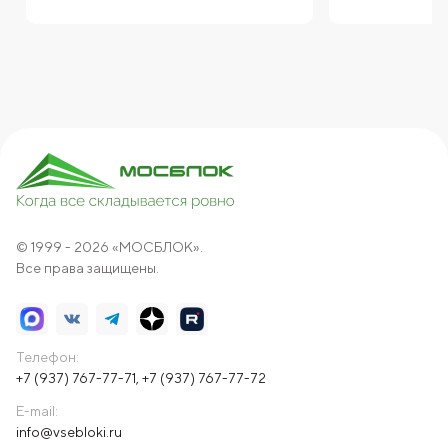
© 1999 - 2026 «МОСБЛОК».
Все права защищены.
Телефон:
+7 (937) 767-77-71
,
+7 (937) 767-77-72
E-mail:
info@vsebloki.ru