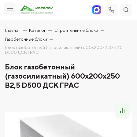
Главная
Каталог
Строительные блоки
Газобетонные блоки
Блок газобетонный (газосиликатный) 600x200x250 B2,5
D500 ДСК ГРАС
Блок газобетонный
(газосиликатный) 600x200x250
B2,5 D500 ДСК ГРАС