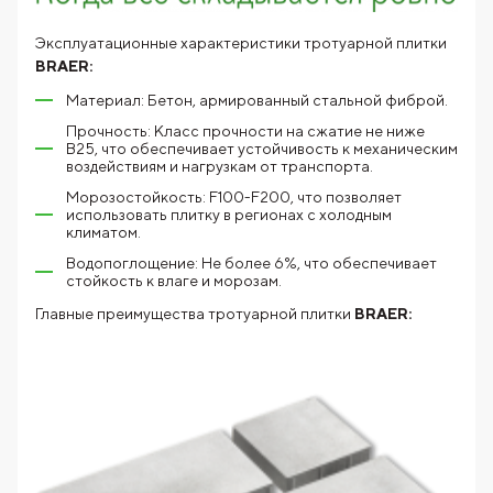
Эксплуатационные характеристики тротуарной плитки
BRAER:
Материал: Бетон, армированный стальной фиброй.
Прочность: Класс прочности на сжатие не ниже
В25, что обеспечивает устойчивость к механическим
воздействиям и нагрузкам от транспорта.
Морозостойкость: F100-F200, что позволяет
использовать плитку в регионах с холодным
климатом.
Водопоглощение: Не более 6%, что обеспечивает
стойкость к влаге и морозам.
Главные преимущества тротуарной плитки
BRAER: