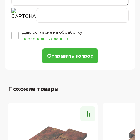
Даю согласие на обработку
персональных данных
Отправить вопрос
Похожие товары