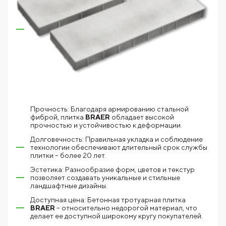
Прочность: Благодаря армированию стальной
фиброй, плитка
BRAER
обладает высокой
прочностью и устойчивостью к деформации.
Долговечность: Правильная укладка и соблюдение
технологии обеспечивают длительный срок службы
плитки – более 20 лет.
Эстетика: Разнообразие форм, цветов и текстур
позволяет создавать уникальные и стильные
ландшафтные дизайны.
Доступная цена: Бетонная тротуарная плитка
BRAER
– относительно недорогой материал, что
делает ее доступной широкому кругу покупателей.