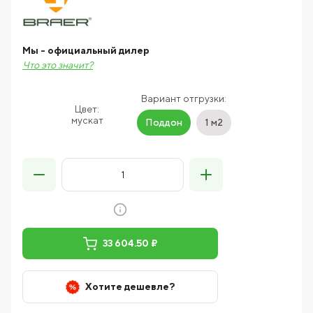
Мы - официальный дилер
Что это значит?
Вариант отгрузки:
Цвет:
мускат
Поддон
1 м2
33 604.50 ₽
Хотите дешевле?