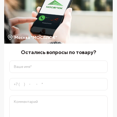
Москва "МОСБЛОК"
Остались вопросы по товару?