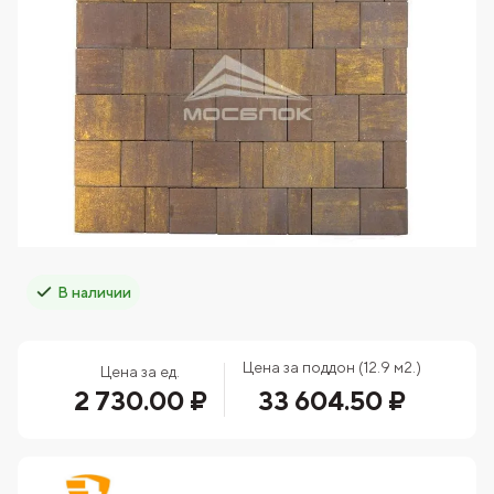
В наличии
Цена за поддон (12.9 м2.)
Цена за ед.
2 730.00 ₽
33 604.50 ₽