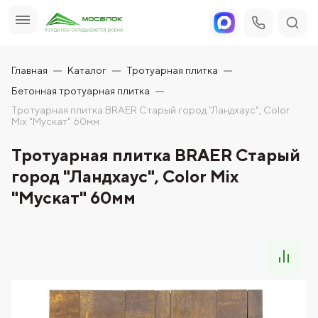
Главная
Каталог
Тротуарная плитка
Бетонная тротуарная плитка
Тротуарная плитка BRAER Старый город "Ландхаус", Color
Mix "Мускат" 60мм
Тротуарная плитка BRAER Старый
город "Ландхаус", Color Mix
"Мускат" 60мм