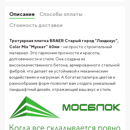
Описание
Способы оплаты
Стоимость доставки
Тротуарная плитка BRAER Старый город "Ландхаус",
Color Mix "Мускат" 60мм
– не просто строительный
материал. Это гармония прочности и красоты,
долговечности и стиля. Она создана из
высококачественного бетона, армированного стальной
фиброй, что делает ее устойчивой к механическим
воздействиям и нагрузкам. А богатая палитра цветов и
разнообразие форм позволит вам создать уникальный
ландшафтный дизайн, отражающий ваш вкус и стиль.