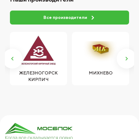
Все производители
ЖЕЛЕЗНОГОРСК
МИХНЕВО
КИРПИЧ