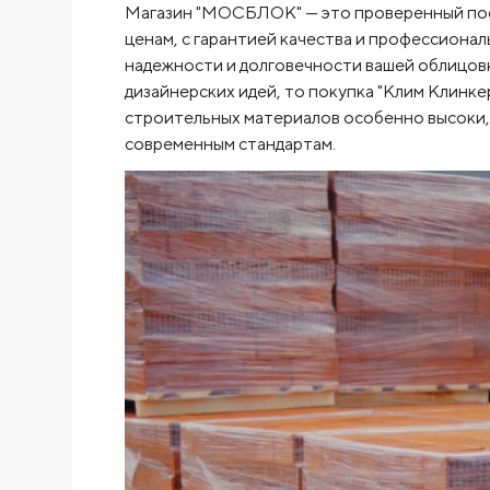
Магазин "МОСБЛОК" — это проверенный пост
ценам, с гарантией качества и профессионал
надежности и долговечности вашей облицовк
дизайнерских идей, то покупка "Клим Клинке
строительных материалов особенно высоки,
современным стандартам.