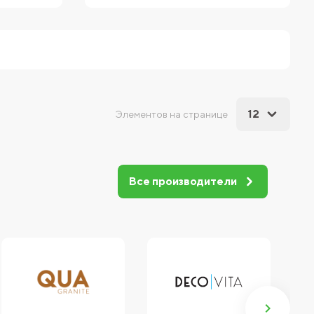
12
Элементов на странице
Все производители