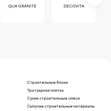
QUA GRANITE
DECOVITA
Строительные блоки
Тротуарная плитка
Сухие строительные смеси
Сыпучие строительные материалы