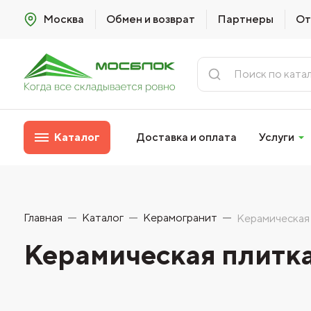
Москва
Обмен и возврат
Партнеры
От
Каталог
Доставка и оплата
Услуги
Главная
Каталог
Керамогранит
Керамическая
Керамическая плитка