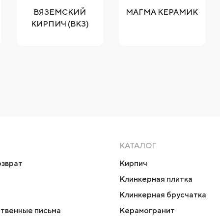
ВЯЗЕМСКИЙ
МАГМА КЕРАМИК
КИРПИЧ (ВКЗ)
КАТАЛОГ
озврат
Кирпич
Клинкерная плитка
Клинкерная брусчатка
твенные письма
Керамогранит