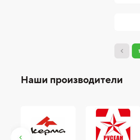
Наши производители