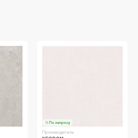
По запросу
Производитель: