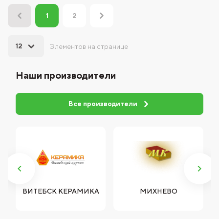
2
1
12
Элементов на странице
Наши производители
Все производители
ВИТЕБСК КЕРАМИКА
МИХНЕВО