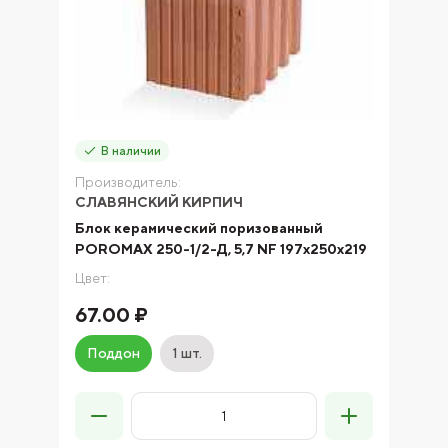
В наличии
Производитель:
СЛАВЯНСКИЙ КИРПИЧ
Блок керамический поризованный
POROMAX 250-1/2-Д, 5,7 NF 197х250х219
Цвет:
67.00 ₽
Поддон
1 шт.