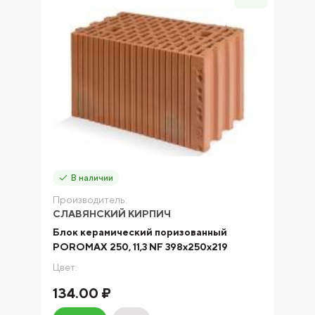
В наличии
Производитель:
СЛАВЯНСКИЙ КИРПИЧ
Блок керамический поризованный
POROMAX 250, 11,3 NF 398х250х219
Цвет:
134.00 ₽