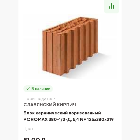
В наличии
Производитель:
СЛАВЯНСКИЙ КИРПИЧ
Блок керамический поризованный
POROMAX 380-1/2-Д, 5,4 NF 125х380х219
Цвет:
81.00 ₽