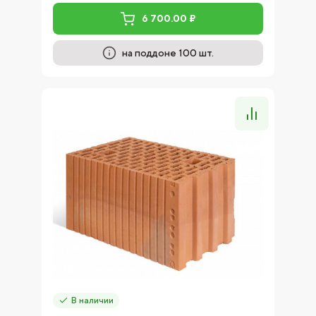
6 700.00 ₽
на поддоне 100 шт.
В наличии