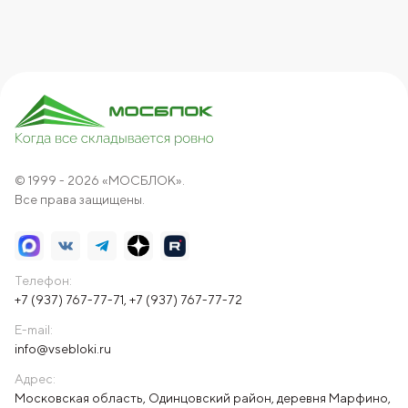
© 1999 - 2026 «МОСБЛОК».
Все права защищены.
Телефон:
+7 (937) 767-77-71
,
+7 (937) 767-77-72
E-mail:
info@vsebloki.ru
Адрес:
Московская область, Одинцовский район, деревня Марфино,