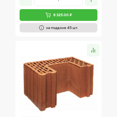
8 325.00 ₽
на поддоне 45 шт.