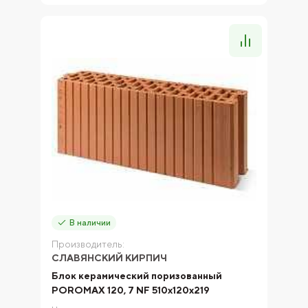
В наличии
Производитель:
СЛАВЯНСКИЙ КИРПИЧ
Блок керамический поризованный
POROMAX 120, 7 NF 510х120х219