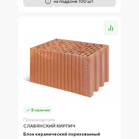
на поддоне 100 шт.
В наличии
Производитель:
СЛАВЯНСКИЙ КИРПИЧ
Блок керамический поризованный