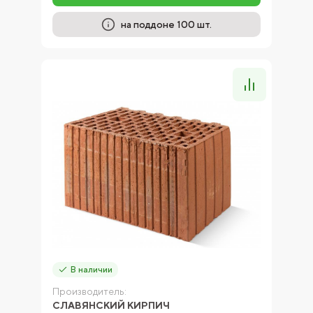
на поддоне 100 шт.
В наличии
Производитель:
СЛАВЯНСКИЙ КИРПИЧ